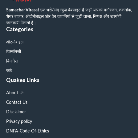
Samachar Virasat
एक भरोसेमंद न्यूज़ वेबसाइट है जहाँ आपको मनोरंजन, तकनीक,
शेयर बाजार, ऑटोमोबाइल और वेब कहानियों से जुड़ी ताज़ा, निष्पक्ष और उपयोगी
जानकारी मिलती है।
Categories
ऑटमोबाइल
टेक्नॉलजी
बिजनेस
जॉब
Quakes Links
About Us
Contact Us
Disclaimer
Privacy policy
DNPA-Code-Of-Ethics