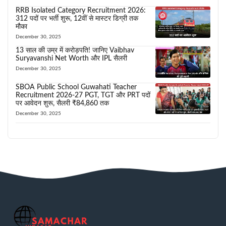
RRB Isolated Category Recruitment 2026:
312 पदों पर भर्ती शुरू, 12वीं से मास्टर डिग्री तक
मौका
December 30, 2025
13 साल की उम्र में करोड़पति! जानिए Vaibhav
Suryavanshi Net Worth और IPL सैलरी
December 30, 2025
SBOA Public School Guwahati Teacher
Recruitment 2026-27 PGT, TGT और PRT पदों
पर आवेदन शुरू, सैलरी ₹84,860 तक
December 30, 2025