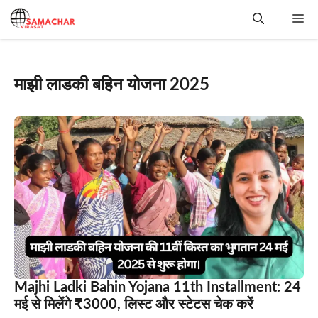
Skip
Me
to
content
माझी लाडकी बहिन योजना 2025
Majhi Ladki Bahin Yojana 11th Installment: 24
मई से मिलेंगे ₹3000, लिस्ट और स्टेटस चेक करें