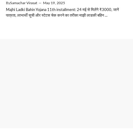
By
Samachar Virasat
—
May 19, 2025
Majhi Ladki Bahin Yojana 11th installment: 24 मई से मिलेंगे ₹3000, जानें
पात्रता, लाभार्थी सूची और स्टेटस चेक करने का तरीका माझी लाडकी बहिन ...