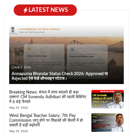
LATEST NEWS
July 5, 2026
Annapurna Bhandar Status Check 2026: Approved या
Rejected ऐसे देखें ऑनलाइन स्टेटस।
Breaking News: बंगाल में सत्ता बदलते ही बड़ा
एक्शन! CM Suvendu Adhikari की पहली कैबिनेट
में 6 बड़े फैसले
May 19, 2026
West Bengal Teacher Salary: 7th Pay
Commission लागू होने पर शिक्षकों की सैलरी में हो
सकती है बड़ी बढ़ोतरी
May 19, 2026