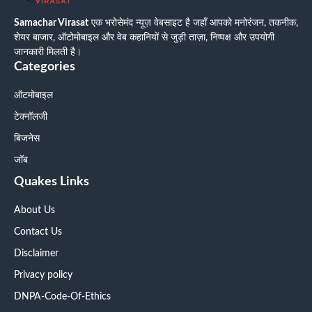
Samachar Virasat
एक भरोसेमंद न्यूज़ वेबसाइट है जहाँ आपको मनोरंजन, तकनीक,
शेयर बाजार, ऑटोमोबाइल और वेब कहानियों से जुड़ी ताज़ा, निष्पक्ष और उपयोगी
जानकारी मिलती है।
Categories
ऑटमोबाइल
टेक्नॉलजी
बिजनेस
जॉब
Quakes Links
About Us
Contact Us
Disclaimer
Privacy policy
DNPA-Code-Of-Ethics