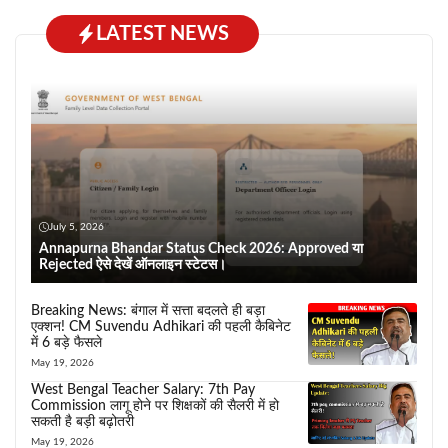
LATEST NEWS
July 5, 2026
Annapurna Bhandar Status Check 2026: Approved या
Rejected ऐसे देखें ऑनलाइन स्टेटस।
Breaking News: बंगाल में सत्ता बदलते ही बड़ा
एक्शन! CM Suvendu Adhikari की पहली कैबिनेट
में 6 बड़े फैसले
May 19, 2026
West Bengal Teacher Salary: 7th Pay
Commission लागू होने पर शिक्षकों की सैलरी में हो
सकती है बड़ी बढ़ोतरी
May 19, 2026