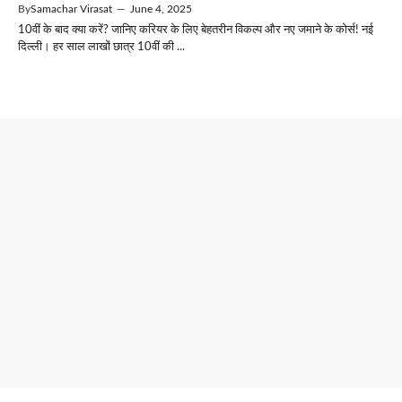
By
Samachar Virasat
—
June 4, 2025
10वीं के बाद क्या करें? जानिए करियर के लिए बेहतरीन विकल्प और नए जमाने के कोर्स! नई
दिल्ली। हर साल लाखों छात्र 10वीं की ...