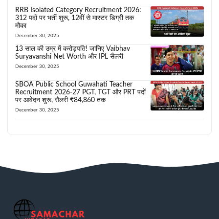
RRB Isolated Category Recruitment 2026:
312 पदों पर भर्ती शुरू, 12वीं से मास्टर डिग्री तक
मौका
December 30, 2025
13 साल की उम्र में करोड़पति! जानिए Vaibhav
Suryavanshi Net Worth और IPL सैलरी
December 30, 2025
SBOA Public School Guwahati Teacher
Recruitment 2026-27 PGT, TGT और PRT पदों
पर आवेदन शुरू, सैलरी ₹84,860 तक
December 30, 2025