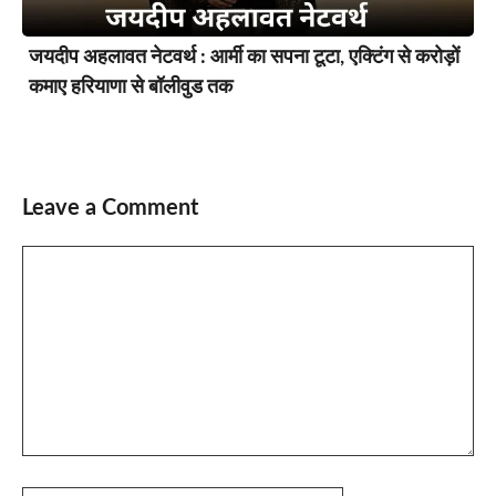
जयदीप अहलावत नेटवर्थ : आर्मी का सपना टूटा, एक्टिंग से करोड़ों
कमाए हरियाणा से बॉलीवुड तक
Leave a Comment
Comment