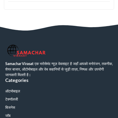
Samachar Virasat
एक भरोसेमंद न्यूज़ वेबसाइट है जहाँ आपको मनोरंजन, तकनीक,
शेयर बाजार, ऑटोमोबाइल और वेब कहानियों से जुड़ी ताज़ा, निष्पक्ष और उपयोगी
जानकारी मिलती है।
Categories
ऑटमोबाइल
टेक्नॉलजी
बिजनेस
जॉब