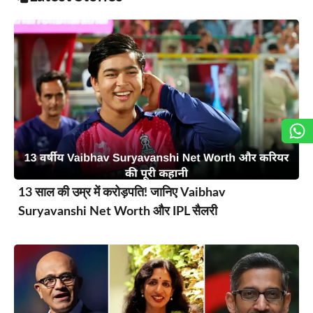
13 साल की उम्र में करोड़पति! जानिए Vaibhav
Suryavanshi Net Worth और IPL सैलरी