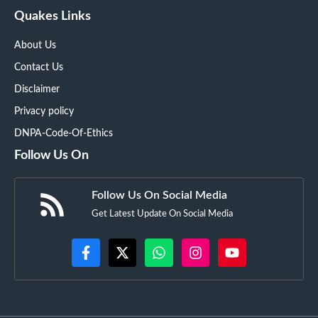
Quakes Links
About Us
Contact Us
Disclaimer
Privacy policy
DNPA-Code-Of-Ethics
Follow Us On
Follow Us On Social Media
Get Latest Update On Social Media