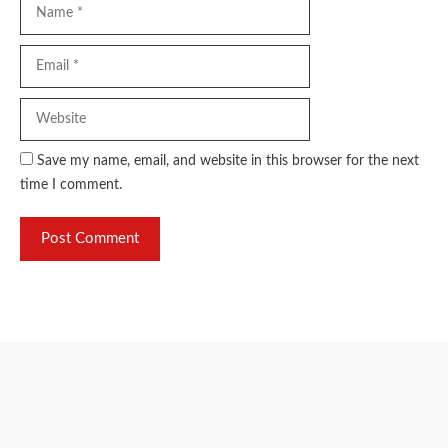
Name
Email
Website
Save my name, email, and website in this browser for the next
time I comment.