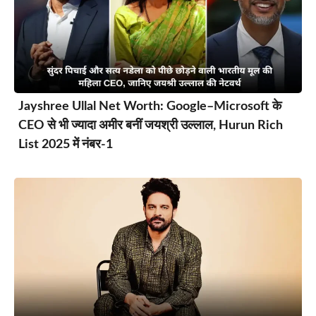
Jayshree Ullal Net Worth: Google–Microsoft के
CEO से भी ज्यादा अमीर बनीं जयश्री उल्लाल, Hurun Rich
List 2025 में नंबर-1