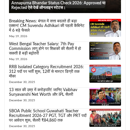
Annapurna Bhandar Status Check 2026: Approved या
Rejected ऐसे देखें ऑनलाइन स्टेटस।
Breaking News: बंगाल में सत्ता बदलते ही बड़ा
एक्शन! CM Suvendu Adhikari की पहली कैबिनेट
में 6 बड़े फैसले
May 19, 2026
West Bengal Teacher Salary: 7th Pay
Commission लागू होने पर शिक्षकों की सैलरी में हो
सकती है बड़ी बढ़ोतरी
May 19, 2026
RRB Isolated Category Recruitment 2026:
312 पदों पर भर्ती शुरू, 12वीं से मास्टर डिग्री तक
मौका
December 30, 2025
13 साल की उम्र में करोड़पति! जानिए Vaibhav
Suryavanshi Net Worth और IPL सैलरी
December 30, 2025
SBOA Public School Guwahati Teacher
Recruitment 2026-27 PGT, TGT और PRT पदों
पर आवेदन शुरू, सैलरी ₹84,860 तक
December 30, 2025