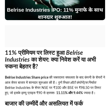
11% प्रीमियम पर लिस्ट हुआ
Belrise
Industries
का शेयर: क्या निवेश करें या अभी
रुकना बेहतर है?
Belrise Industries Share price
की जबरदस्त सफलता के बाद कंपनी के शेयरों ने
आज शेयर बाजार में शानदार शुरुआत की है।
पुणे स्थित ऑटो कंपोनेंट्स निर्माता
Belrise Industries के शेयर NSE पर ₹100 और BSE पर ₹98.50 पर लिस्ट
हुए, जो इसके इश्यू प्राइस ₹90 से क्रमशः
11.11% और 9.44%
ज्यादा है।
बाजार की उम्मीदें और असलियत में फर्क