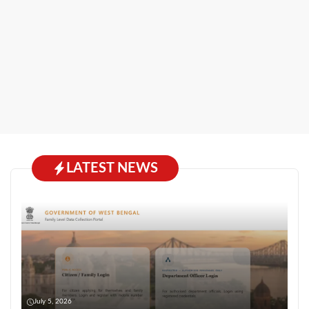
LATEST NEWS
July 5, 2026