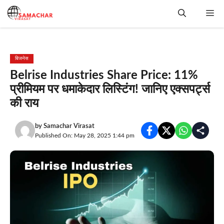
Skip
Me
to
content
बिजनेस
Belrise Industries Share Price: 11%
प्रीमियम पर धमाकेदार लिस्टिंग! जानिए एक्सपर्ट्स
की राय
by
Samachar Virasat
Published On: May 28, 2025 1:44 pm