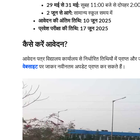
29 मई से 31 मई:
सुबह 11:00 बजे से दोपहर 2:00 ब
2 जून से आगे:
सामान्य स्कूल समय में
आवेदन की अंतिम तिथि:
10 जून 2025
प्रवेश परीक्षा की तिथि:
17 जून 2025
कैसे करें आवेदन?
आवेदन पत्र विद्यालय कार्यालय से निर्धारित तिथियों में प्राप्त 
वेबसाइट
पर जाकर नवीनतम अपडेट प्राप्त कर सकते हैं।