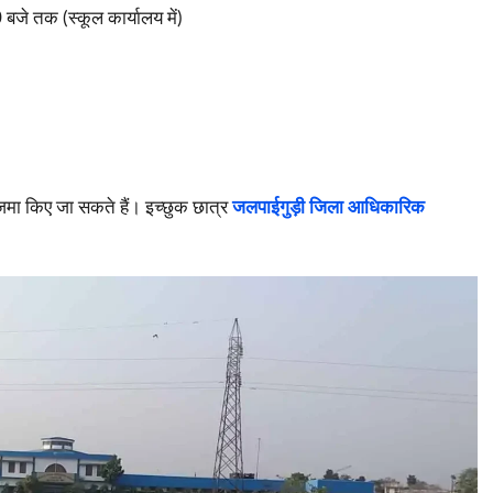
जे तक (स्कूल कार्यालय में)
और जमा किए जा सकते हैं। इच्छुक छात्र
जलपाईगुड़ी जिला आधिकारिक