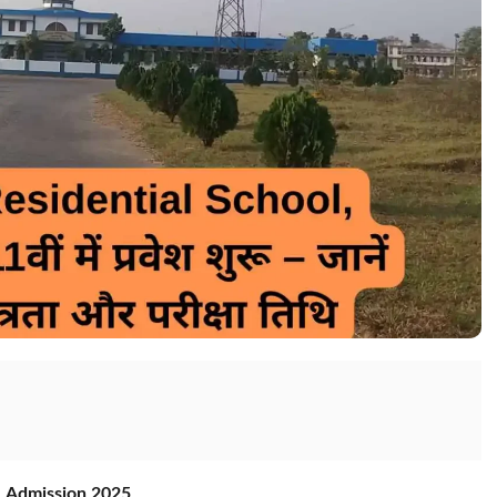
1 Admission 2025