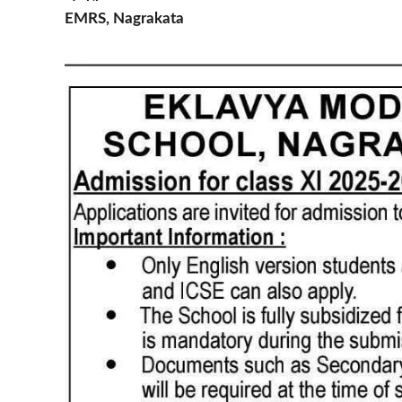
EMRS, Nagrakata