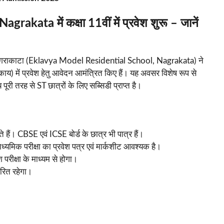
ata में कक्षा 11वीं में प्रवेश शुरू – जानें
ागराकाटा (Eklavya Model Residential School, Nagrakata) ने
ाय) में प्रवेश हेतु आवेदन आमंत्रित किए हैं। यह अवसर विशेष रूप से
पूरी तरह से ST छात्रों के लिए सब्सिडी प्राप्त है।
हैं। CBSE एवं ICSE बोर्ड के छात्र भी पात्र हैं।
यमिक परीक्षा का प्रवेश पत्र एवं मार्कशीट आवश्यक है।
 परीक्षा के माध्यम से होगा।
रित रहेगा।