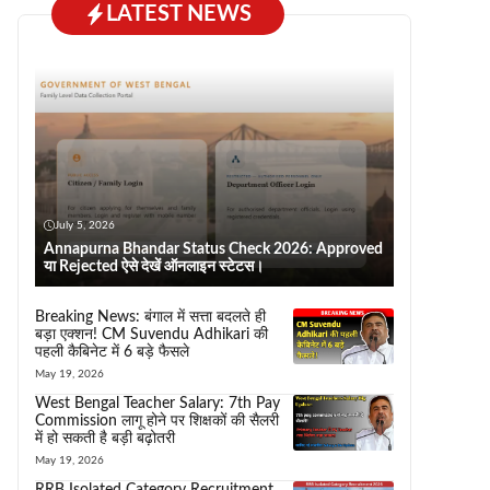
LATEST NEWS
July 5, 2026
Annapurna Bhandar Status Check 2026: Approved
या Rejected ऐसे देखें ऑनलाइन स्टेटस।
Breaking News: बंगाल में सत्ता बदलते ही
बड़ा एक्शन! CM Suvendu Adhikari की
पहली कैबिनेट में 6 बड़े फैसले
May 19, 2026
West Bengal Teacher Salary: 7th Pay
Commission लागू होने पर शिक्षकों की सैलरी
में हो सकती है बड़ी बढ़ोतरी
May 19, 2026
RRB Isolated Category Recruitment