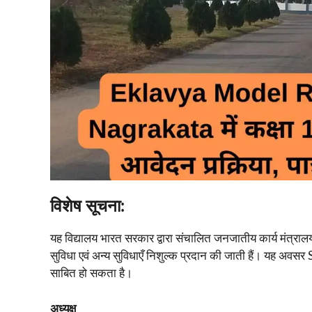
विशेष सूचना:
यह विद्यालय भारत सरकार द्वारा संचालित जनजातीय कार्य मंत्रालय के
सुविधा एवं अन्य सुविधाएँ निशुल्क प्रदान की जाती हैं। यह अवसर S
साबित हो सकता है।
अध्यक्ष