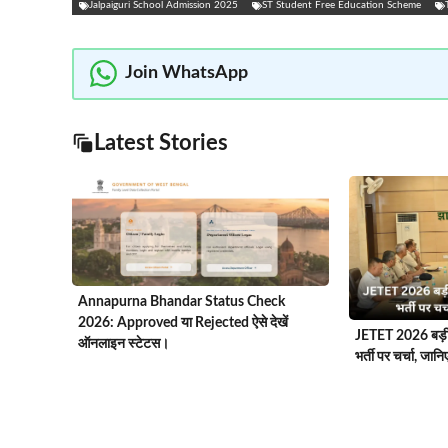
Jalpaiguri School Admission 2025
ST Student Free Education Scheme
Join WhatsApp
Latest Stories
Annapurna Bhandar Status Check
2026: Approved या Rejected ऐसे देखें
JETET 2026 बड़ी ख
ऑनलाइन स्टेटस।
भर्ती पर चर्चा, जान