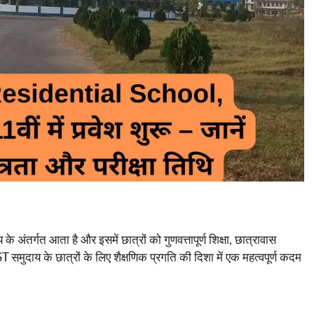
 अंतर्गत आता है और इसमें छात्रों को गुणवत्तापूर्ण शिक्षा, छात्रावास
T समुदाय के छात्रों के लिए शैक्षणिक प्रगति की दिशा में एक महत्वपूर्ण कदम