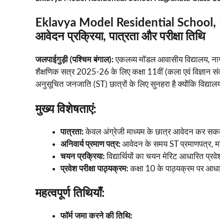
Eklavya Model Residential School, Nagrak
आवेदन प्रक्रिया, पात्रता और परीक्षा तिथि
जलपाईगुड़ी (पश्चिम बंगाल):
एकलव्य मॉडल आवासीय विद्यालय, न
शैक्षणिक सत्र 2025-26 के लिए कक्षा 11वीं (कला एवं विज्ञान संक
अनुसूचित जनजाति (ST) छात्रों के लिए सुनहरा है क्योंकि विद्यालय 
मुख्य विशेषताएं:
पात्रता:
केवल अंग्रेजी माध्यम के छात्र आवेदन कर सकते 
अनिवार्य प्रमाण पत्र:
आवेदन के समय ST प्रमाणपत्र, माध्
चयन प्रक्रिया:
विद्यार्थियों का चयन मेरिट आधारित प्रवेश
प्रवेश परीक्षा पाठ्यक्रम:
कक्षा 10 के पाठ्यक्रम पर आधा
महत्वपूर्ण तिथियाँ:
फॉर्म जमा करने की तिथि: