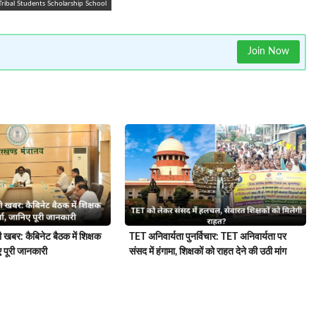
Tribal Students Scholarship School
Join Now
बर: कैबिनेट बैठक में शिक्षक
TET अनिवार्यता पुनर्विचार: TET अनिवार्यता पर
िए पूरी जानकारी
संसद में हंगामा, शिक्षकों को राहत देने की उठी मांग