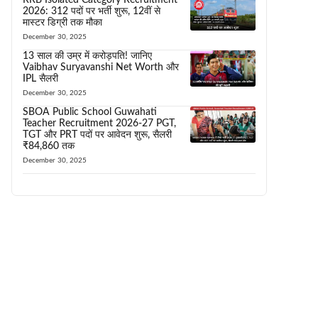
2026: 312 पदों पर भर्ती शुरू, 12वीं से
मास्टर डिग्री तक मौका
December 30, 2025
13 साल की उम्र में करोड़पति! जानिए
Vaibhav Suryavanshi Net Worth और
IPL सैलरी
December 30, 2025
SBOA Public School Guwahati
Teacher Recruitment 2026-27 PGT,
TGT और PRT पदों पर आवेदन शुरू, सैलरी
₹84,860 तक
December 30, 2025