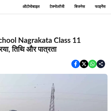
ऑटोमोबाइल
टेक्नोलॉजी
बिजनेस
फाइनेंस
chool Nagrakata Class 11
या, तिथि और पात्रता