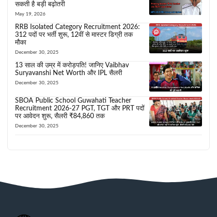
सकती है बड़ी बढ़ोतरी
May 19, 2026
RRB Isolated Category Recruitment 2026:
312 पदों पर भर्ती शुरू, 12वीं से मास्टर डिग्री तक
मौका
December 30, 2025
13 साल की उम्र में करोड़पति! जानिए Vaibhav
Suryavanshi Net Worth और IPL सैलरी
December 30, 2025
SBOA Public School Guwahati Teacher
Recruitment 2026-27 PGT, TGT और PRT पदों
पर आवेदन शुरू, सैलरी ₹84,860 तक
December 30, 2025