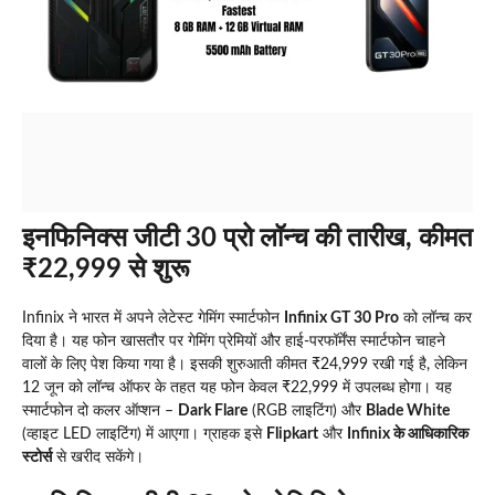
इनफिनिक्स जीटी 30 प्रो लॉन्च की तारीख, कीमत
₹22,999 से शुरू
Infinix ने भारत में अपने लेटेस्ट गेमिंग स्मार्टफोन
Infinix GT 30 Pro
को लॉन्च कर
दिया है। यह फोन खासतौर पर गेमिंग प्रेमियों और हाई-परफॉर्मेंस स्मार्टफोन चाहने
वालों के लिए पेश किया गया है। इसकी शुरुआती कीमत ₹24,999 रखी गई है, लेकिन
12 जून को लॉन्च ऑफर के तहत यह फोन केवल ₹22,999 में उपलब्ध होगा। यह
स्मार्टफोन दो कलर ऑप्शन –
Dark Flare
(RGB लाइटिंग) और
Blade White
(व्हाइट LED लाइटिंग) में आएगा। ग्राहक इसे
Flipkart
और
Infinix के आधिकारिक
स्टोर्स
से खरीद सकेंगे।