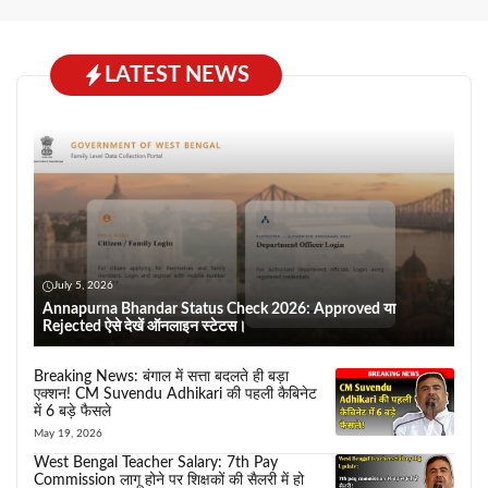
LATEST NEWS
July 5, 2026
Annapurna Bhandar Status Check 2026: Approved या
Rejected ऐसे देखें ऑनलाइन स्टेटस।
Breaking News: बंगाल में सत्ता बदलते ही बड़ा
एक्शन! CM Suvendu Adhikari की पहली कैबिनेट
में 6 बड़े फैसले
May 19, 2026
West Bengal Teacher Salary: 7th Pay
Commission लागू होने पर शिक्षकों की सैलरी में हो