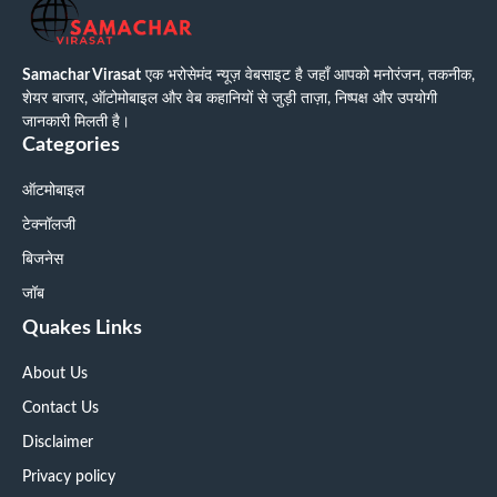
Samachar Virasat
एक भरोसेमंद न्यूज़ वेबसाइट है जहाँ आपको मनोरंजन, तकनीक,
शेयर बाजार, ऑटोमोबाइल और वेब कहानियों से जुड़ी ताज़ा, निष्पक्ष और उपयोगी
जानकारी मिलती है।
Categories
ऑटमोबाइल
टेक्नॉलजी
बिजनेस
जॉब
Quakes Links
About Us
Contact Us
Disclaimer
Privacy policy