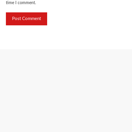
time I comment.