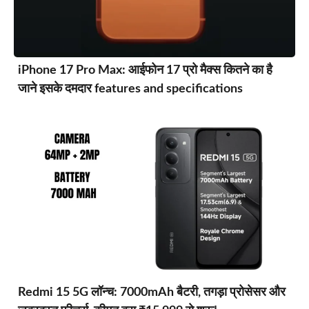
iPhone 17 Pro Max: आईफोन 17 प्रो मैक्स कितने का है
जाने इसके दमदार features and specifications
Redmi 15 5G लॉन्च: 7000mAh बैटरी, तगड़ा प्रोसेसर और