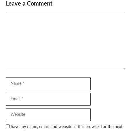
Leave a Comment
Comment
Name
Email
Website
Save my name, email, and website in this browser for the next