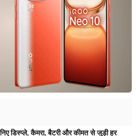
 डिस्प्ले, कैमरा, बैटरी और कीमत से जुड़ी हर