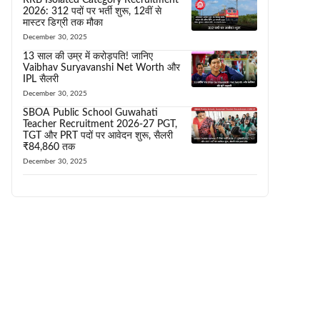
2026: 312 पदों पर भर्ती शुरू, 12वीं से
मास्टर डिग्री तक मौका
December 30, 2025
13 साल की उम्र में करोड़पति! जानिए
Vaibhav Suryavanshi Net Worth और
IPL सैलरी
December 30, 2025
SBOA Public School Guwahati
Teacher Recruitment 2026-27 PGT,
TGT और PRT पदों पर आवेदन शुरू, सैलरी
₹84,860 तक
December 30, 2025