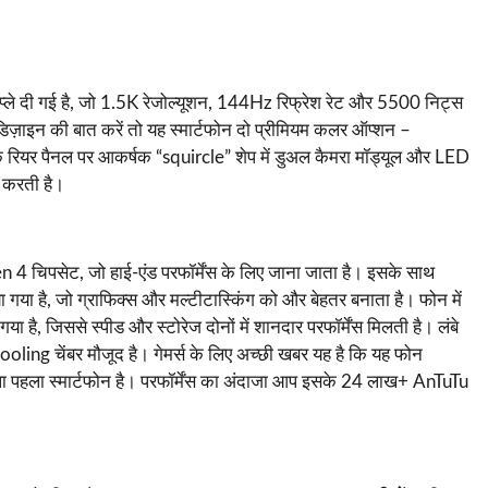
 दी गई है, जो 1.5K रेजोल्यूशन, 144Hz रिफ्रेश रेट और 5500 निट्स
ै। डिज़ाइन की बात करें तो यह स्मार्टफोन दो प्रीमियम कलर ऑप्शन –
रियर पैनल पर आकर्षक “squircle” शेप में डुअल कैमरा मॉड्यूल और LED
न करती है।
 चिपसेट, जो हाई-एंड परफॉर्मेंस के लिए जाना जाता है। इसके साथ
ै, जो ग्राफिक्स और मल्टीटास्किंग को और बेहतर बनाता है। फोन में
जिससे स्पीड और स्टोरेज दोनों में शानदार परफॉर्मेंस मिलती है। लंबे
ing चेंबर मौजूद है। गेमर्स के लिए अच्छी खबर यह है कि यह फोन
वाला पहला स्मार्टफोन है। परफॉर्मेंस का अंदाजा आप इसके 24 लाख+ AnTuTu