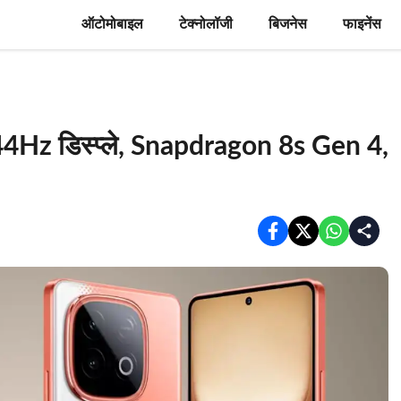
ऑटोमोबाइल
टेक्नोलॉजी
बिजनेस
फाइनेंस
44Hz डिस्प्ले, Snapdragon 8s Gen 4,