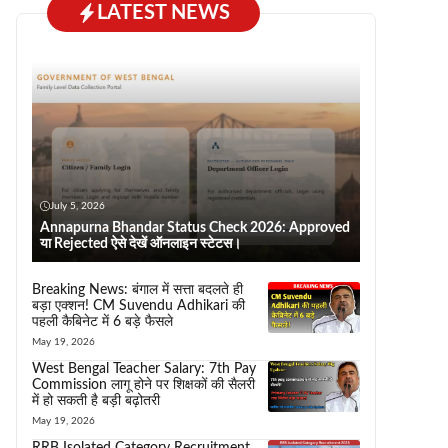
LATEST NEWS
July 5, 2026
Annapurna Bhandar Status Check 2026: Approved
या Rejected ऐसे देखें ऑनलाइन स्टेटस।
Breaking News: बंगाल में सत्ता बदलते ही
बड़ा एक्शन! CM Suvendu Adhikari की
पहली कैबिनेट में 6 बड़े फैसले
May 19, 2026
West Bengal Teacher Salary: 7th Pay
Commission लागू होने पर शिक्षकों की सैलरी
में हो सकती है बड़ी बढ़ोतरी
May 19, 2026
RRB Isolated Category Recruitment