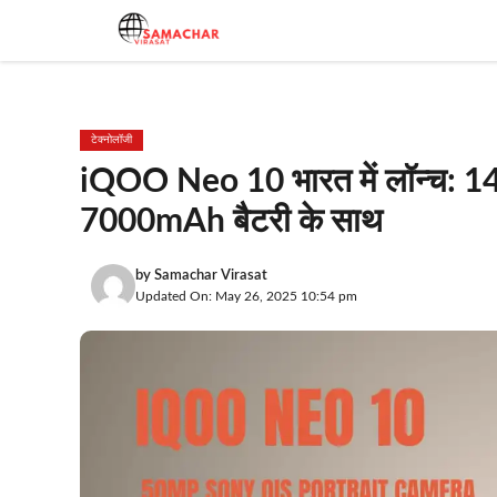
Skip
to
content
टेक्नोलॉजी
iQOO Neo 10 भारत में लॉन्च: 1
7000mAh बैटरी के साथ
by
Samachar Virasat
Updated On: May 26, 2025 10:54 pm