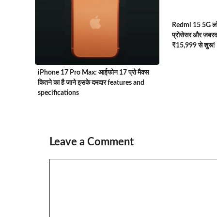
Redmi 15 5G लॉन
प्रोसेसर और जबरद
₹15,999 से शुरू!
iPhone 17 Pro Max: आईफोन 17 प्रो मैक्स
कितने का है जाने इसके दमदार features and
specifications
Leave a Comment
Comment