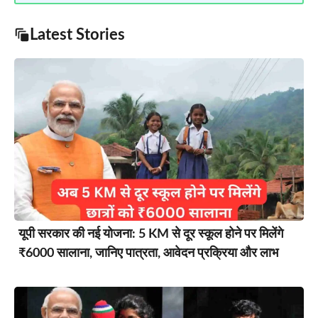
Latest Stories
यूपी सरकार की नई योजना: 5 KM से दूर स्कूल होने पर मिलेंगे
₹6000 सालाना, जानिए पात्रता, आवेदन प्रक्रिया और लाभ