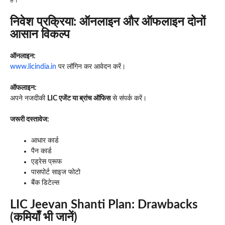
है।
निवेश प्रक्रिया: ऑनलाइन और ऑफलाइन दोनों
आसान विकल्प
ऑनलाइन:
www.licindia.in
पर लॉगिन कर आवेदन करें।
ऑफलाइन:
अपने नजदीकी
LIC एजेंट या ब्रांच ऑफिस
से संपर्क करें।
जरूरी दस्तावेज:
आधार कार्ड
पैन कार्ड
एड्रेस प्रूफ
पासपोर्ट साइज फोटो
बैंक डिटेल्स
LIC Jeevan Shanti Plan: Drawbacks
(कमियाँ भी जानें)