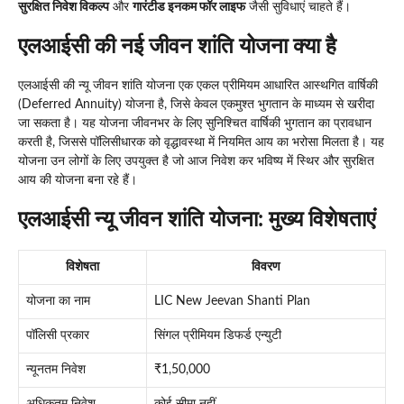
सुरक्षित निवेश विकल्प
और
गारंटीड इनकम फॉर लाइफ
जैसी सुविधाएं चाहते हैं।
एलआईसी की नई जीवन शांति योजना क्या है
एलआईसी की न्यू जीवन शांति योजना एक एकल प्रीमियम आधारित आस्थगित वार्षिकी
(Deferred Annuity) योजना है, जिसे केवल एकमुश्त भुगतान के माध्यम से खरीदा
जा सकता है। यह योजना जीवनभर के लिए सुनिश्चित वार्षिकी भुगतान का प्रावधान
करती है, जिससे पॉलिसीधारक को वृद्धावस्था में नियमित आय का भरोसा मिलता है। यह
योजना उन लोगों के लिए उपयुक्त है जो आज निवेश कर भविष्य में स्थिर और सुरक्षित
आय की योजना बना रहे हैं।
एलआईसी न्यू जीवन शांति योजना: मुख्य विशेषताएं
विशेषता
विवरण
योजना का नाम
LIC New Jeevan Shanti Plan
पॉलिसी प्रकार
सिंगल प्रीमियम डिफर्ड एन्युटी
न्यूनतम निवेश
₹1,50,000