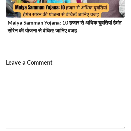
Maiya Samman Yojana: 10 हजार से अधिक युवतियां हेमंत
सोरेन की योजना से वंचित! जानिए वजह
Leave a Comment
Comment