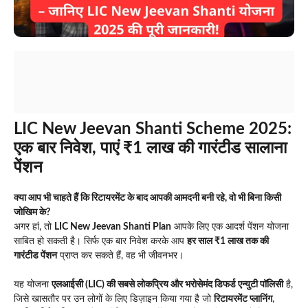
LIC New Jeevan Shanti Scheme 2025:
एक बार निवेश, पाएं ₹1 लाख की गारंटीड सालाना
पेंशन
क्या आप भी चाहते हैं कि रिटायरमेंट के बाद आपकी आमदनी बनी रहे, वो भी बिना किसी
जोखिम के?
अगर हां, तो
LIC New Jeevan Shanti Plan
आपके लिए एक आदर्श पेंशन योजना
साबित हो सकती है। सिर्फ एक बार निवेश करके आप
हर साल ₹1 लाख तक की
गारंटीड पेंशन
प्राप्त कर सकते हैं, वह भी जीवनभर।
यह योजना
एलआईसी (LIC) की सबसे लोकप्रिय और भरोसेमंद डिफर्ड एन्युटी पॉलिसी
है,
जिसे खासतौर पर उन लोगों के लिए डिज़ाइन किया गया है जो
रिटायरमेंट प्लानिंग
,