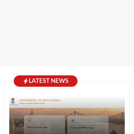
LATEST NEWS