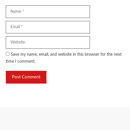
Name
Email
Website
Save my name, email, and website in this browser for the next
time I comment.