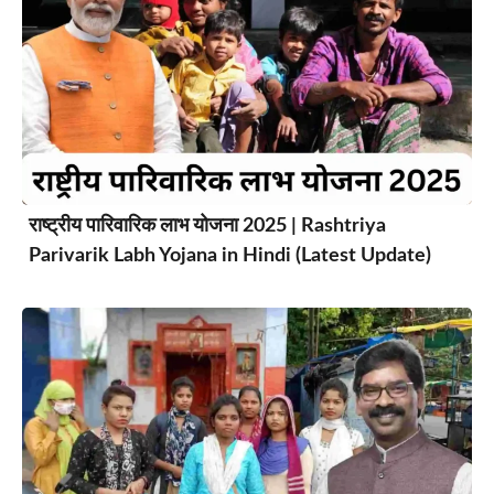
राष्ट्रीय पारिवारिक लाभ योजना 2025 | Rashtriya
Parivarik Labh Yojana in Hindi (Latest Update)