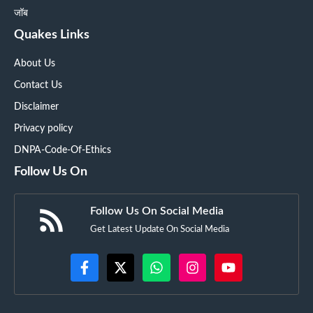
जॉब
Quakes Links
About Us
Contact Us
Disclaimer
Privacy policy
DNPA-Code-Of-Ethics
Follow Us On
Follow Us On Social Media
Get Latest Update On Social Media