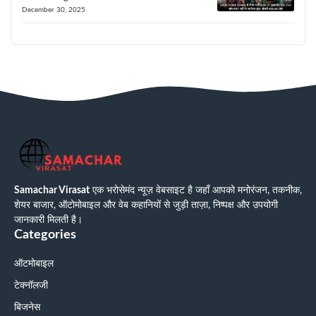
December 30, 2025
Samachar Virasat
एक भरोसेमंद न्यूज़ वेबसाइट है जहाँ आपको मनोरंजन, तकनीक,
शेयर बाजार, ऑटोमोबाइल और वेब कहानियों से जुड़ी ताज़ा, निष्पक्ष और उपयोगी
जानकारी मिलती है।
Categories
ऑटमोबाइल
टेक्नॉलजी
बिजनेस