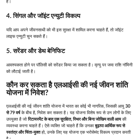
हैं।
4. सिंगल और जॉइंट एन्युटी विकल्प
यदि आप अपने जीवनसाथी को भी इस सुरक्षा में शामिल करना चाहते हैं, तो जॉइंट
लाइफ एन्युटी चुन सकते हैं।
5. सरेंडर और डेथ बेनिफिट
आवश्यकता होने पर पॉलिसी को सरेंडर किया जा सकता है। मृत्यु पर जमा राशि नॉमिनी
को लौटाई जाती है।
कौन कर सकता है एलआईसी की नई जीवन शांति
योजना में निवेश?
एलआईसी की नई जीवन शांति योजना में भारत का कोई भी नागरिक, जिसकी आयु
30
से 79 वर्ष
के बीच है, निवेश कर सकता है। यह योजना विशेष रूप से उन लोगों के लिए
उपयुक्त है जो
रिटायरमेंट के बाद एक सुरक्षित, स्थिर और बिना जोखिम वाली आय
की
व्यवस्था करना चाहते हैं। ऐसे व्यक्ति जो चाहते हैं कि उनका
बुढ़ापा आर्थिक रूप से
स्वतंत्र और चिंता-मुक्त
हो, उनके लिए यह योजना एक भरोसेमंद विकल्प प्रदान करती