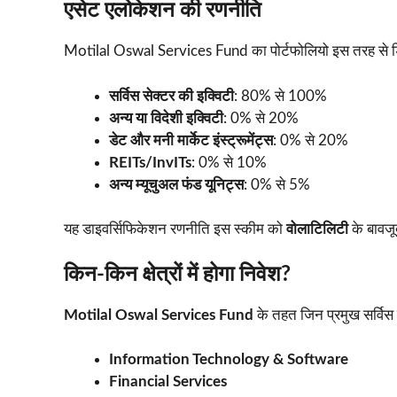
एसेट एलोकेशन की रणनीति
Motilal Oswal Services Fund का पोर्टफोलियो इस तरह से डि
सर्विस सेक्टर की इक्विटी
: 80% से 100%
अन्य या विदेशी इक्विटी
: 0% से 20%
डेट और मनी मार्केट इंस्ट्रूमेंट्स
: 0% से 20%
REITs/InvITs
: 0% से 10%
अन्य म्यूचुअल फंड यूनिट्स
: 0% से 5%
यह डाइवर्सिफिकेशन रणनीति इस स्कीम को
वोलाटिलिटी
के बावजू
किन-किन क्षेत्रों में होगा निवेश?
Motilal Oswal Services Fund
के तहत जिन प्रमुख सर्विस सेक
Information Technology & Software
Financial Services