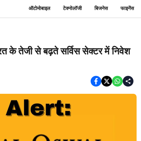
ऑटोमोबाइल
टेक्नोलॉजी
बिजनेस
फाइनेंस
तेजी से बढ़ते सर्विस सेक्टर में निवेश