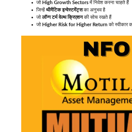
जो
High Growth Sectors
में निवेश करना चाहते हैं
जिन्हें
थीमैटिक इन्वेस्टमेंट्स
का अनुभव है
जो
लॉन्ग टर्म वेल्थ क्रिएशन
की सोच रखते हैं
जो
Higher Risk for Higher Return
को स्वीकार क