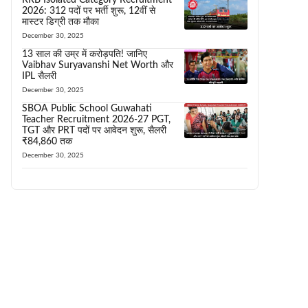
2026: 312 पदों पर भर्ती शुरू, 12वीं से
मास्टर डिग्री तक मौका
December 30, 2025
13 साल की उम्र में करोड़पति! जानिए
Vaibhav Suryavanshi Net Worth और
IPL सैलरी
December 30, 2025
SBOA Public School Guwahati
Teacher Recruitment 2026-27 PGT,
TGT और PRT पदों पर आवेदन शुरू, सैलरी
₹84,860 तक
December 30, 2025