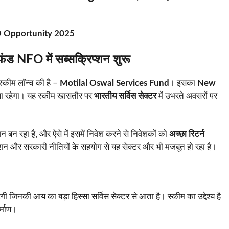
FO Opportunity 2025
ंड NFO में सब्सक्रिप्शन शुरू
स्कीम लॉन्च की है –
Motilal Oswal Services Fund
। इसका
New
 रहेगा। यह स्कीम खासतौर पर
भारतीय सर्विस सेक्टर
में उभरते अवसरों पर
बन रहा है, और ऐसे में इसमें निवेश करने से निवेशकों को
अच्छा रिटर्न
वेशन और सरकारी नीतियों के सहयोग से यह सेक्टर और भी मजबूत हो रहा है।
ेगी जिनकी आय का बड़ा हिस्सा सर्विस सेक्टर से आता है। स्कीम का उद्देश्य है
र्माण।