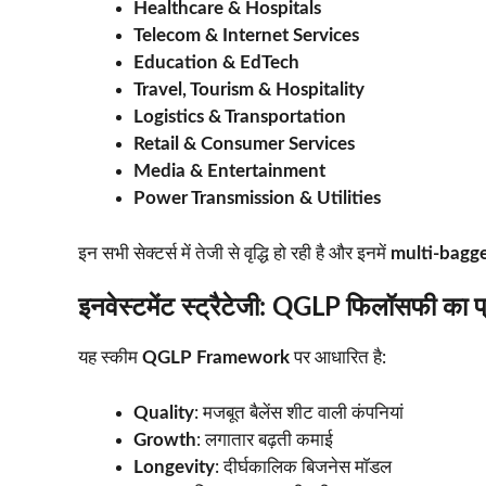
Healthcare & Hospitals
Telecom & Internet Services
Education & EdTech
Travel, Tourism & Hospitality
Logistics & Transportation
Retail & Consumer Services
Media & Entertainment
Power Transmission & Utilities
इन सभी सेक्टर्स में तेजी से वृद्धि हो रही है और इनमें
multi-bagge
इनवेस्टमेंट स्ट्रैटेजी: QGLP फिलॉसफी का प
यह स्कीम
QGLP Framework
पर आधारित है:
Quality
: मजबूत बैलेंस शीट वाली कंपनियां
Growth
: लगातार बढ़ती कमाई
Longevity
: दीर्घकालिक बिजनेस मॉडल