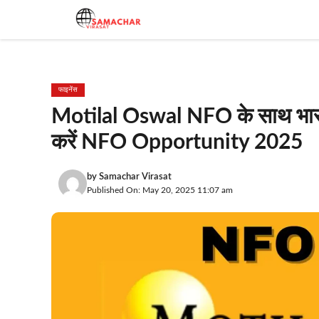
Skip
to
content
फाइनेंस
Motilal Oswal NFO के साथ भारत के 
करें NFO Opportunity 2025
by
Samachar Virasat
Published On: May 20, 2025 11:07 am