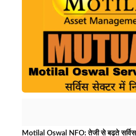
Motilal Oswal NFO: तेजी से बढ़ते सर्विस स