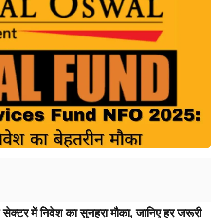
ेक्टर में निवेश का सुनहरा मौका, जानिए हर जरूरी