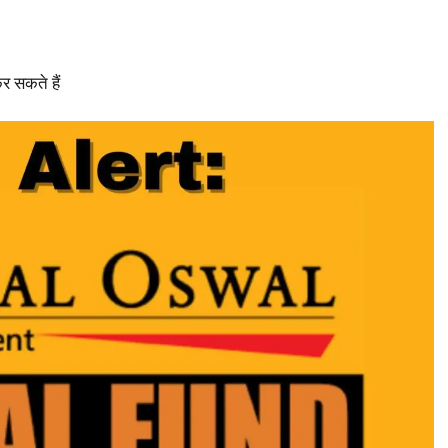
र सकते हैं