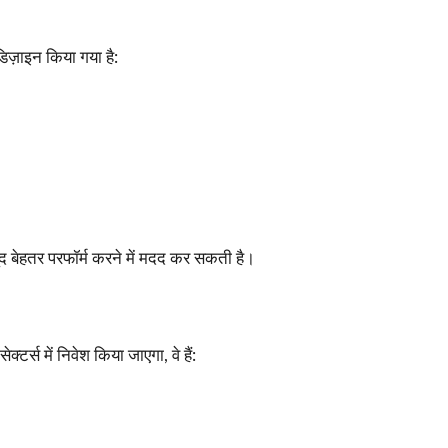
ज़ाइन किया गया है:
द बेहतर परफॉर्म करने में मदद कर सकती है।
्टर्स में निवेश किया जाएगा, वे हैं: