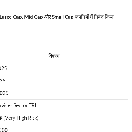
Large Cap, Mid Cap और Small Cap
कंपनियों में निवेश किया
विवरण
025
025
2025
rvices Sector TRI
क (Very High Risk)
₹500