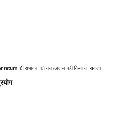
r return
की संभावना को नजरअंदाज नहीं किया जा सकता।
्रयोग