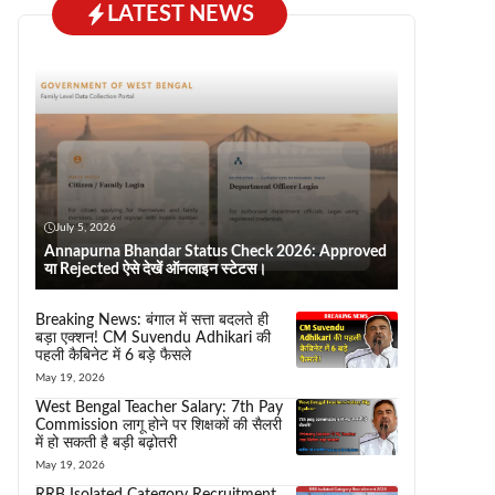
LATEST NEWS
July 5, 2026
Annapurna Bhandar Status Check 2026: Approved
या Rejected ऐसे देखें ऑनलाइन स्टेटस।
Breaking News: बंगाल में सत्ता बदलते ही
बड़ा एक्शन! CM Suvendu Adhikari की
पहली कैबिनेट में 6 बड़े फैसले
May 19, 2026
West Bengal Teacher Salary: 7th Pay
Commission लागू होने पर शिक्षकों की सैलरी
में हो सकती है बड़ी बढ़ोतरी
May 19, 2026
RRB Isolated Category Recruitment