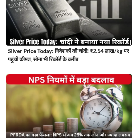
Silver Price Today: निवेशकों की चांदी! ₹2.54 लाख/kg पर
पहुंची कीमत, सोना भी रिकॉर्ड के करीब