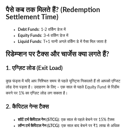
पैसे कब तक मिलते हैं? (Redemption
Settlement Time)
Debt Funds
: 1-2 वर्किंग डेज में
Equity Funds
: 3-4 वर्किंग डेज में
Liquid Funds
: T+1 यानी अगले वर्किंग डे में पैसा मिल जाता है
रिडेम्प्शन पर टैक्स और चार्जेस क्या लगते हैं?
1. एग्ज़िट लोड (Exit Load)
कुछ फंड्स में यदि आप निश्चित समय से पहले यूनिट्स निकालते हैं तो आपको एग्जिट
लोड देना पड़ता है। उदाहरण के लिए – एक साल से पहले Equity Fund से रिडीम
करने पर 1% का एग्ज़िट लोड लग सकता है।
2. कैपिटल गेन्स टैक्स
शॉर्ट टर्म कैपिटल गेन (STCG)
: एक साल से पहले बेचने पर 15% टैक्स
लॉन्ग टर्म कैपिटल गेन (LTCG)
: एक साल बाद बेचने पर ₹1 लाख से अधिक