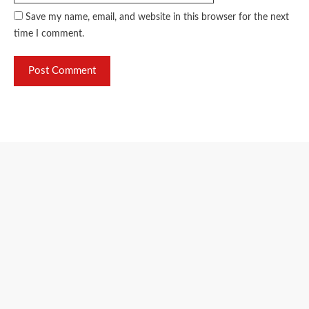
Save my name, email, and website in this browser for the next
time I comment.