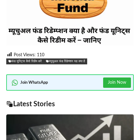
Post Views:
110
फंड यूनिट्स कैसे रिडीम करें
म्यूचुअल फंड रिडेम्प्शन यह क्या है
Join Now
Join WhatsApp
Latest Stories