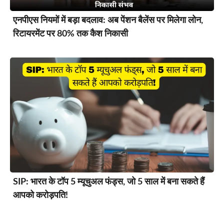
एनपीएस नियमों में बड़ा बदलाव: अब पेंशन बैलेंस पर मिलेगा लोन,
रिटायरमेंट पर 80% तक कैश निकासी
SIP: भारत के टॉप 5 म्यूचुअल फंड्स, जो 5 साल में बना सकते हैं
आपको करोड़पति!