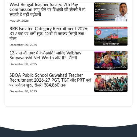
West Bengal Teacher Salary: 7th Pay
Commission लागू होने पर शिक्षकों की सैलरी में हो
सकती है बड़ी बढ़ोतरी
May 19, 2026
RRB Isolated Category Recruitment 2026:
312 पदों पर भर्ती शुरू, 12वीं से मास्टर डिग्री तक
मौका
December 30, 2025
13 साल की उम्र में करोड़पति! जानिए Vaibhav
Suryavanshi Net Worth और IPL सैलरी
December 30, 2025
SBOA Public School Guwahati Teacher
Recruitment 2026-27 PGT, TGT और PRT पदों
पर आवेदन शुरू, सैलरी ₹84,860 तक
December 30, 2025