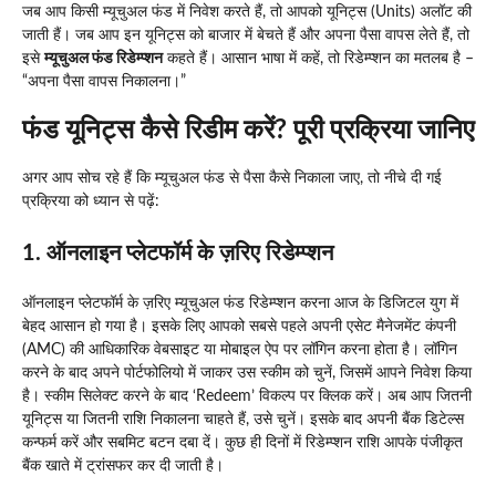
जब आप किसी म्यूचुअल फंड में निवेश करते हैं, तो आपको यूनिट्स (Units) अलॉट की
जाती हैं। जब आप इन यूनिट्स को बाजार में बेचते हैं और अपना पैसा वापस लेते हैं, तो
इसे
म्यूचुअल फंड रिडेम्प्शन
कहते हैं। आसान भाषा में कहें, तो रिडेम्प्शन का मतलब है –
“अपना पैसा वापस निकालना।”
फंड यूनिट्स कैसे रिडीम करें? पूरी प्रक्रिया जानिए
अगर आप सोच रहे हैं कि म्यूचुअल फंड से पैसा कैसे निकाला जाए, तो नीचे दी गई
प्रक्रिया को ध्यान से पढ़ें:
1. ऑनलाइन प्लेटफॉर्म के ज़रिए रिडेम्प्शन
ऑनलाइन प्लेटफॉर्म के ज़रिए म्यूचुअल फंड रिडेम्प्शन करना आज के डिजिटल युग में
बेहद आसान हो गया है। इसके लिए आपको सबसे पहले अपनी एसेट मैनेजमेंट कंपनी
(AMC) की आधिकारिक वेबसाइट या मोबाइल ऐप पर लॉगिन करना होता है। लॉगिन
करने के बाद अपने पोर्टफोलियो में जाकर उस स्कीम को चुनें, जिसमें आपने निवेश किया
है। स्कीम सिलेक्ट करने के बाद ‘Redeem’ विकल्प पर क्लिक करें। अब आप जितनी
यूनिट्स या जितनी राशि निकालना चाहते हैं, उसे चुनें। इसके बाद अपनी बैंक डिटेल्स
कन्फर्म करें और सबमिट बटन दबा दें। कुछ ही दिनों में रिडेम्प्शन राशि आपके पंजीकृत
बैंक खाते में ट्रांसफर कर दी जाती है।