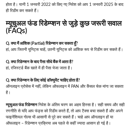
होता है। यानी 1 जनवरी 2022 को किए गए निवेश को आप 1 जनवरी 2025 के बाद
ही रिडीम कर सकते हैं।
म्यूचुअल फंड रिडेम्प्शन से जुड़े कुछ जरूरी सवाल
(FAQs)
Q. क्या मैं आंशिक (Partial) रिडेम्प्शन कर सकता हूँ?
हां, आप जितनी यूनिट्स चाहें, उतनी यूनिट्स को आंशिक रूप से रिडीम कर सकते हैं।
Q. क्या रिडेम्प्शन के बाद पैसा सीधे बैंक में आता है?
हां, रजिस्टर्ड बैंक खाते में ही पैसा भेजा जाता है।
Q. क्या रिडेम्प्शन के लिए कोई डॉक्युमेंट चाहिए होता है?
ऑनलाइन प्रोसेस में नहीं, लेकिन ऑफलाइन में PAN और कैंसल चेक मांगा जा सकता
है।
म्यूचुअल फंड रिडेम्प्शन
निवेश के अंतिम चरण का अहम हिस्सा है। सही समय और सही
रणनीति से यदि आप फंड्स को रिडीम करते हैं, तो आप टैक्स बचा सकते हैं और अपने
फाइनेंशियल गोल्स भी आसानी से पूरे कर सकते हैं। चाहे आप ऑनलाइन हों या
ऑफलाइन – रिडेम्प्शन प्रक्रिया अब पहले से कहीं ज्यादा आसान हो गई है।