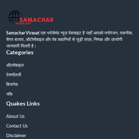
Samachar Virasat
एक भरोसेमंद न्यूज़ वेबसाइट है जहाँ आपको मनोरंजन, तकनीक,
शेयर बाजार, ऑटोमोबाइल और वेब कहानियों से जुड़ी ताज़ा, निष्पक्ष और उपयोगी
जानकारी मिलती है।
Categories
ऑटमोबाइल
टेक्नॉलजी
बिजनेस
जॉब
Quakes Links
About Us
Contact Us
Disclaimer