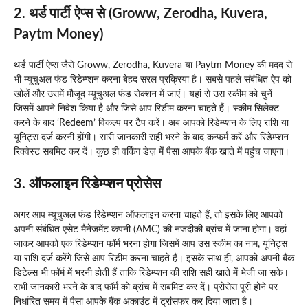
2. थर्ड पार्टी ऐप्स से (Groww, Zerodha, Kuvera,
Paytm Money)
थर्ड पार्टी ऐप्स जैसे Groww, Zerodha, Kuvera या Paytm Money की मदद से
भी म्यूचुअल फंड रिडेम्प्शन करना बेहद सरल प्रक्रिया है। सबसे पहले संबंधित ऐप को
खोलें और उसमें मौजूद म्यूचुअल फंड सेक्शन में जाएं। यहां से उस स्कीम को चुनें
जिसमें आपने निवेश किया है और जिसे आप रिडीम करना चाहते हैं। स्कीम सिलेक्ट
करने के बाद ‘Redeem’ विकल्प पर टैप करें। अब आपको रिडेम्प्शन के लिए राशि या
यूनिट्स दर्ज करनी होंगी। सारी जानकारी सही भरने के बाद कन्फर्म करें और रिडेम्प्शन
रिक्वेस्ट सबमिट कर दें। कुछ ही वर्किंग डेज़ में पैसा आपके बैंक खाते में पहुंच जाएगा।
3. ऑफलाइन रिडेम्प्शन प्रोसेस
अगर आप म्यूचुअल फंड रिडेम्प्शन ऑफलाइन करना चाहते हैं, तो इसके लिए आपको
अपनी संबंधित एसेट मैनेजमेंट कंपनी (AMC) की नजदीकी ब्रांच में जाना होगा। वहां
जाकर आपको एक रिडेम्प्शन फॉर्म भरना होगा जिसमें आप उस स्कीम का नाम, यूनिट्स
या राशि दर्ज करेंगे जिसे आप रिडीम करना चाहते हैं। इसके साथ ही, आपको अपनी बैंक
डिटेल्स भी फॉर्म में भरनी होती हैं ताकि रिडेम्प्शन की राशि सही खाते में भेजी जा सके।
सभी जानकारी भरने के बाद फॉर्म को ब्रांच में सबमिट कर दें। प्रोसेस पूरी होने पर
निर्धारित समय में पैसा आपके बैंक अकाउंट में ट्रांसफर कर दिया जाता है।