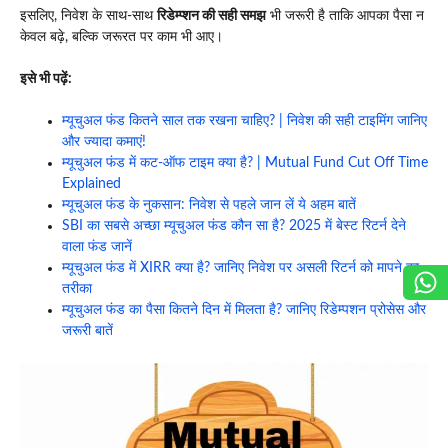
इसलिए, निवेश के साथ-साथ
रिडेम्प्शन की सही समझ
भी जरूरी है ताकि आपका पैसा न
केवल बढ़े, बल्कि जरूरत पर काम भी आए।
इसे भी पढ़ें:
म्यूचुअल फंड कितने साल तक रखना चाहिए? | निवेश की सही टाइमिंग जानिए
और ज्यादा कमाएं!
म्यूचुअल फंड में कट-ऑफ टाइम क्या है? | Mutual Fund Cut Off Time
Explained
म्यूचुअल फंड के नुकसान: निवेश से पहले जान लें ये अहम बातें
SBI का सबसे अच्छा म्यूचुअल फंड कौन सा है? 2025 में बेस्ट रिटर्न देने
वाला फंड जानें
म्यूचुअल फंड में XIRR क्या है? जानिए निवेश पर असली रिटर्न को मापने का
तरीका
म्यूचुअल फंड का पैसा कितने दिन में मिलता है? जानिए रिडेम्पशन प्रोसेस और
जरूरी बातें