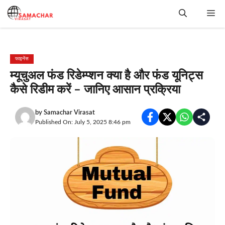
Skip
Me
to
content
फाइनेंस
म्यूचुअल फंड रिडेम्प्शन क्या है और फंड यूनिट्स
कैसे रिडीम करें – जानिए आसान प्रक्रिया
by
Samachar Virasat
Published On: July 5, 2025 8:46 pm