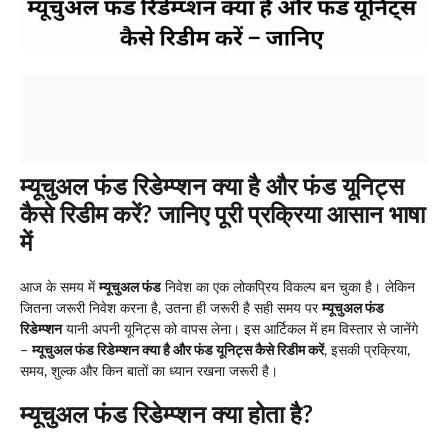
म्यूचुअल फंड रिडेम्प्शन क्या है और फंड यूनिट्स
कैसे रिडीम करें? जानिए पूरी प्रक्रिया आसान भाषा
में
आज के समय में
म्यूचुअल फंड
निवेश का एक लोकप्रिय विकल्प बन चुका है। लेकिन
जितना जरूरी निवेश करना है, उतना ही जरूरी है सही समय पर
म्यूचुअल फंड
रिडेम्प्शन
यानी अपनी यूनिट्स को वापस लेना। इस आर्टिकल में हम विस्तार से जानेंगे
–
म्यूचुअल फंड रिडेम्प्शन क्या है और फंड यूनिट्स कैसे रिडीम करें
, इसकी प्रक्रिया,
समय, शुल्क और किन बातों का ध्यान रखना जरूरी है।
म्यूचुअल फंड रिडेम्प्शन क्या होता है?