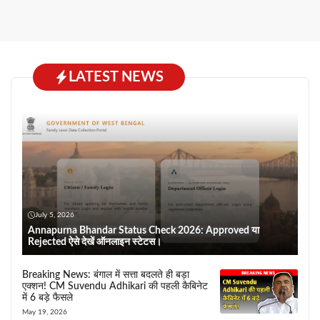
LATEST NEWS
July 5, 2026
Annapurna Bhandar Status Check 2026: Approved या
Rejected ऐसे देखें ऑनलाइन स्टेटस।
Breaking News: बंगाल में सत्ता बदलते ही बड़ा
एक्शन! CM Suvendu Adhikari की पहली कैबिनेट
में 6 बड़े फैसले
May 19, 2026