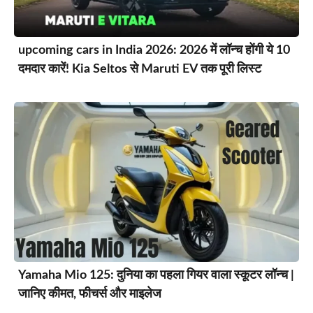
upcoming cars in India 2026: 2026 में लॉन्च होंगी ये 10
दमदार कारें! Kia Seltos से Maruti EV तक पूरी लिस्ट
Yamaha Mio 125: दुनिया का पहला गियर वाला स्कूटर लॉन्च |
जानिए कीमत, फीचर्स और माइलेज