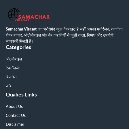
Samachar Virasat
एक भरोसेमंद न्यूज़ वेबसाइट है जहाँ आपको मनोरंजन, तकनीक,
शेयर बाजार, ऑटोमोबाइल और वेब कहानियों से जुड़ी ताज़ा, निष्पक्ष और उपयोगी
जानकारी मिलती है।
Categories
ऑटमोबाइल
टेक्नॉलजी
बिजनेस
जॉब
Quakes Links
About Us
Contact Us
Disclaimer