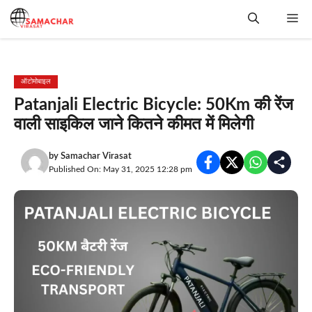
Skip
Me
to
content
ऑटोमोबाइल
Patanjali Electric Bicycle: 50Km की रेंज
वाली साइकिल जाने कितने कीमत में मिलेगी
by
Samachar Virasat
Published On: May 31, 2025 12:28 pm