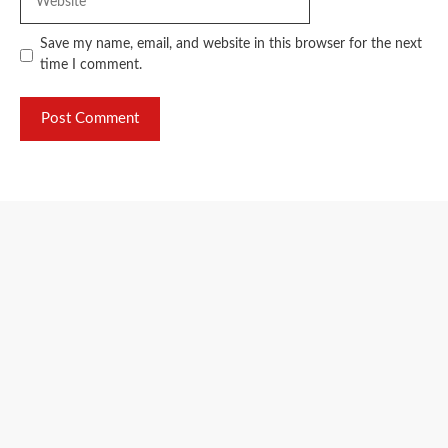
Save my name, email, and website in this browser for the next
time I comment.