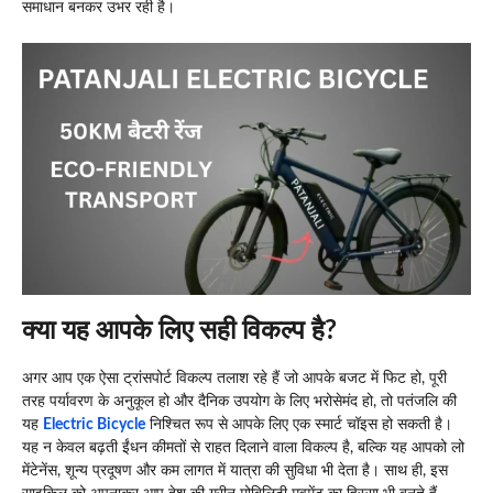
समाधान बनकर उभर रही है।
क्या यह आपके लिए सही विकल्प है?
अगर आप एक ऐसा ट्रांसपोर्ट विकल्प तलाश रहे हैं जो आपके बजट में फिट हो, पूरी
तरह पर्यावरण के अनुकूल हो और दैनिक उपयोग के लिए भरोसेमंद हो, तो पतंजलि की
यह
Electric Bicycle
निश्चित रूप से आपके लिए एक स्मार्ट चॉइस हो सकती है।
यह न केवल बढ़ती ईंधन कीमतों से राहत दिलाने वाला विकल्प है, बल्कि यह आपको लो
मेंटेनेंस, शून्य प्रदूषण और कम लागत में यात्रा की सुविधा भी देता है। साथ ही, इस