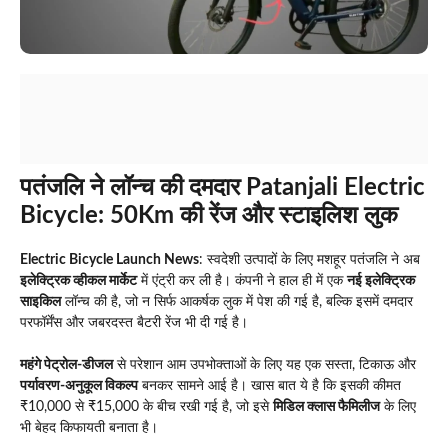
पतंजलि ने लॉन्च की दमदार Patanjali Electric
Bicycle: 50Km की रेंज और स्टाइलिश लुक
Electric Bicycle Launch News
: स्वदेशी उत्पादों के लिए मशहूर पतंजलि ने अब
इलेक्ट्रिक व्हीकल मार्केट
में एंट्री कर ली है। कंपनी ने हाल ही में एक
नई इलेक्ट्रिक
साइकिल
लॉन्च की है, जो न सिर्फ आकर्षक लुक में पेश की गई है, बल्कि इसमें दमदार
परफॉर्मेंस और जबरदस्त बैटरी रेंज भी दी गई है।
महंगे पेट्रोल-डीजल
से परेशान आम उपभोक्ताओं के लिए यह एक सस्ता, टिकाऊ और
पर्यावरण-अनुकूल विकल्प
बनकर सामने आई है। खास बात ये है कि इसकी कीमत
₹10,000 से ₹15,000 के बीच रखी गई है, जो इसे
मिडिल क्लास फैमिलीज
के लिए
भी बेहद किफायती बनाता है।