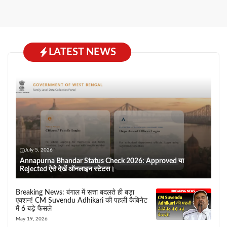
LATEST NEWS
July 5, 2026
Annapurna Bhandar Status Check 2026: Approved या
Rejected ऐसे देखें ऑनलाइन स्टेटस।
Breaking News: बंगाल में सत्ता बदलते ही बड़ा
एक्शन! CM Suvendu Adhikari की पहली कैबिनेट
में 6 बड़े फैसले
May 19, 2026