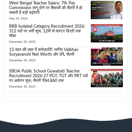
West Bengal Teacher Salary: 7th Pay
Commission लागू होने पर शिक्षकों की सैलरी में हो
सकती है बड़ी बढ़ोतरी
May 19, 2026
RRB Isolated Category Recruitment 2026:
312 पदों पर भर्ती शुरू, 12वीं से मास्टर डिग्री तक
मौका
December 30, 2025
13 साल की उम्र में करोड़पति! जानिए Vaibhav
Suryavanshi Net Worth और IPL सैलरी
December 30, 2025
SBOA Public School Guwahati Teacher
Recruitment 2026-27 PGT, TGT और PRT पदों
पर आवेदन शुरू, सैलरी ₹84,860 तक
December 30, 2025