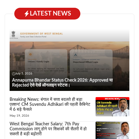
LATEST NEWS
July 5, 2026
Annapurna Bhandar Status Check 2026: Approved या
Rejected ऐसे देखें ऑनलाइन स्टेटस।
Breaking News: बंगाल में सत्ता बदलते ही बड़ा
एक्शन! CM Suvendu Adhikari की पहली कैबिनेट
में 6 बड़े फैसले
May 19, 2026
West Bengal Teacher Salary: 7th Pay
Commission लागू होने पर शिक्षकों की सैलरी में हो
सकती है बड़ी बढ़ोतरी