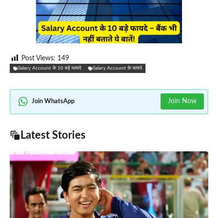
Post Views:
149
Salary Account के 10 बड़े फायदे
Salary Account के फायदे
Join Now
Join WhatsApp
Latest Stories