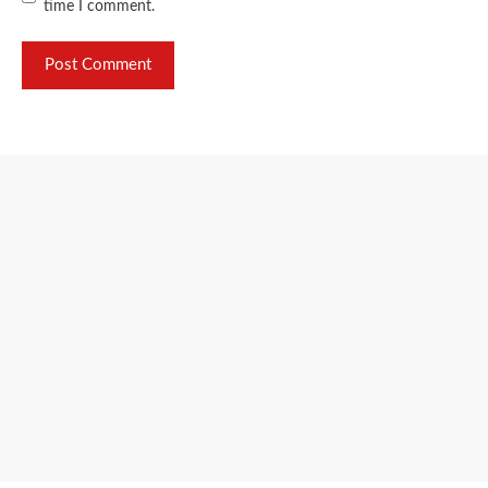
time I comment.