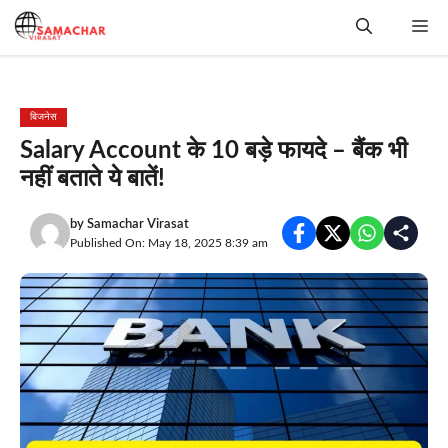
Skip
Me
to
content
बिजनेस
Salary Account के 10 बड़े फायदे – बैंक भी
नहीं बताते ये बातें!
by
Samachar Virasat
Published On: May 18, 2025 8:39 am