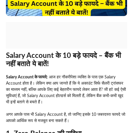
Salary Account के 10 बड़े फायदे – बैंक भी
नहीं बताते ये बातें!
‎Salary Account के फायदे:
आज हर नौकरीपेशा व्यक्ति के पास एक Salary
Account होता है। लेकिन क्या आप जानते हैं कि ये अकाउंट सिर्फ सैलरी ट्रांसफर
का माध्यम नहीं, बल्कि आपके लिए कई बेहतरीन फायदे लेकर आता है? जी हां! कई ऐसी
सुविधाएं हैं, जो Salary Account होल्डर्स को मिलती हैं, लेकिन बैंक कभी-कभी खुद
भी इन्हें बताने से बचते हैं।
अगर आपके पास भी Salary Account है, तो जानिए इसके 10 जबरदस्त फायदे जो
आपको आर्थिक रूप से मजबूत बना सकते हैं।