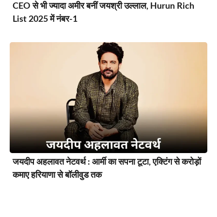
CEO से भी ज्यादा अमीर बनीं जयश्री उल्लाल, Hurun Rich
List 2025 में नंबर-1
जयदीप अहलावत नेटवर्थ : आर्मी का सपना टूटा, एक्टिंग से करोड़ों
कमाए हरियाणा से बॉलीवुड तक