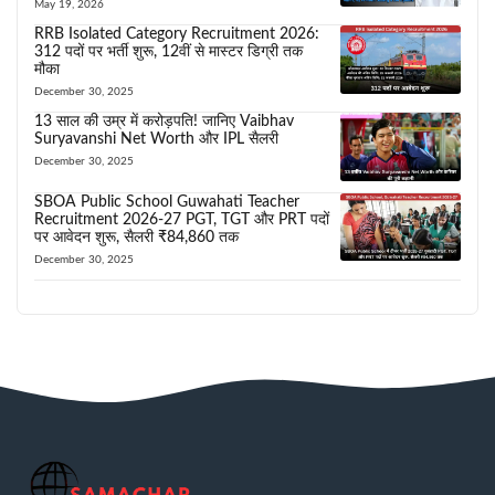
May 19, 2026
RRB Isolated Category Recruitment 2026:
312 पदों पर भर्ती शुरू, 12वीं से मास्टर डिग्री तक
मौका
December 30, 2025
13 साल की उम्र में करोड़पति! जानिए Vaibhav
Suryavanshi Net Worth और IPL सैलरी
December 30, 2025
SBOA Public School Guwahati Teacher
Recruitment 2026-27 PGT, TGT और PRT पदों
पर आवेदन शुरू, सैलरी ₹84,860 तक
December 30, 2025