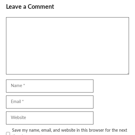
Leave a Comment
Comment
Name
Email
Website
Save my name, email, and website in this browser for the next