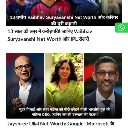
13 साल की उम्र में करोड़पति! जानिए Vaibhav
Suryavanshi Net Worth और IPL सैलरी
Jayshree Ullal Net Worth: Google–Microsoft के