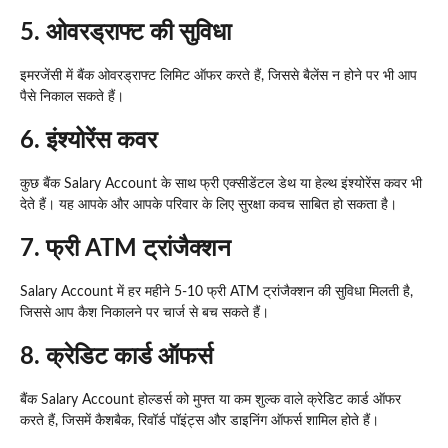
5.
ओवरड्राफ्ट की सुविधा
इमरजेंसी में बैंक ओवरड्राफ्ट लिमिट ऑफर करते हैं, जिससे बैलेंस न होने पर भी आप
पैसे निकाल सकते हैं।
6.
इंश्योरेंस कवर
कुछ बैंक Salary Account के साथ फ्री एक्सीडेंटल डेथ या हेल्थ इंश्योरेंस कवर भी
देते हैं। यह आपके और आपके परिवार के लिए सुरक्षा कवच साबित हो सकता है।
7.
फ्री ATM ट्रांजैक्शन
Salary Account में हर महीने 5-10 फ्री ATM ट्रांजैक्शन की सुविधा मिलती है,
जिससे आप कैश निकालने पर चार्ज से बच सकते हैं।
8.
क्रेडिट कार्ड ऑफर्स
बैंक Salary Account होल्डर्स को मुफ्त या कम शुल्क वाले क्रेडिट कार्ड ऑफर
करते हैं, जिसमें कैशबैक, रिवॉर्ड पॉइंट्स और डाइनिंग ऑफर्स शामिल होते हैं।