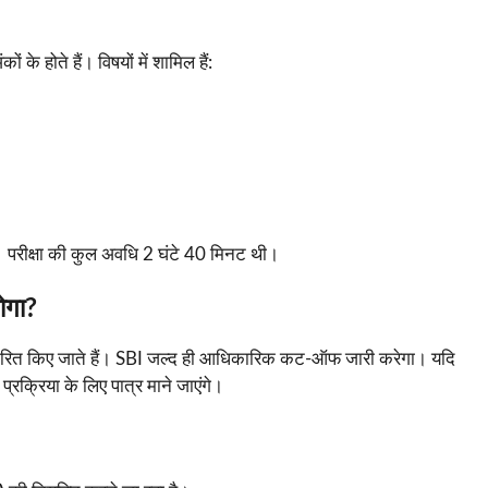
े होते हैं। विषयों में शामिल हैं:
ै। परीक्षा की कुल अवधि 2 घंटे 40 मिनट थी।
ोगा?
धारित किए जाते हैं। SBI जल्द ही आधिकारिक कट-ऑफ जारी करेगा। यदि
क्रिया के लिए पात्र माने जाएंगे।