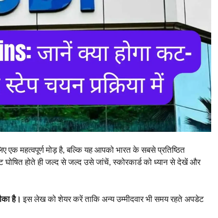
एक महत्वपूर्ण मोड़ है, बल्कि यह आपको भारत के सबसे प्रतिष्ठित
 घोषित होते ही जल्द से जल्द उसे जांचें, स्कोरकार्ड को ध्यान से देखें और
ौका है।
इस लेख को शेयर करें ताकि अन्य उम्मीदवार भी समय रहते अपडेट