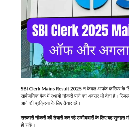
SBI Clerk Mains Result 2025
न केवल आपके करियर के लिए 
सार्वजनिक बैंक में स्थायी नौकरी पाने का अवसर भी देता है। रिजल्ट
आगे की प्रक्रिया के लिए तैयार रहें।
सरकारी नौकरी की तैयारी कर रहे उम्मीदवारों के लिए यह सुनहरा म
हो सकें।