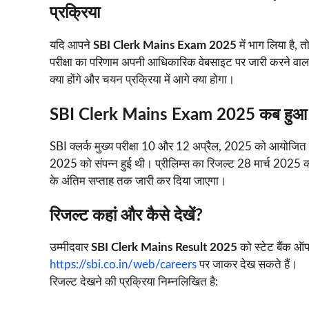
प्रक्रिया
यदि आपने
SBI Clerk Mains Exam 2025
में भाग लिया है, 
परीक्षा का परिणाम अपनी आधिकारिक वेबसाइट पर जारी करने वाला 
क्या होंगे और चयन प्रक्रिया में आगे क्या होगा।
SBI Clerk Mains Exam 2025 कब हुआ
SBI क्लर्क मुख्य परीक्षा 10 और 12 अप्रैल, 2025 को आयोजित क
2025 को संपन्न हुई थी। प्रीलिम्स का रिजल्ट 28 मार्च 2025 
के अंतिम सप्ताह तक जारी कर दिया जाएगा।
रिजल्ट कहां और कैसे देखें?
उम्मीदवार
SBI Clerk Mains Result 2025
को स्टेट बैंक 
https://sbi.co.in/web/careers
पर जाकर देख सकते हैं।
रिजल्ट देखने की प्रक्रिया निम्नलिखित है: