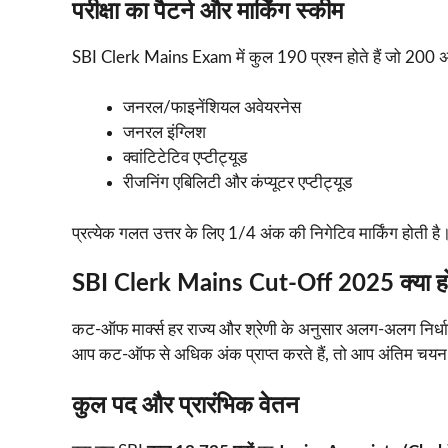
परीक्षा का पैटर्न और मार्किंग स्कीम
SBI Clerk Mains Exam में कुल 190 प्रश्न होते हैं जो 200 अंकों क
जनरल/फाइनेंशियल अवेयरनेस
जनरल इंग्लिश
क्वांटिटेटिव एप्टीट्यूड
रीजनिंग एबिलिटी और कंप्यूटर एप्टीट्यूड
प्रत्येक गलत उत्तर के लिए 1/4 अंक की निगेटिव मार्किंग होती ह
SBI Clerk Mains Cut-Off 2025 क्या ह
कट-ऑफ मार्क्स हर राज्य और श्रेणी के अनुसार अलग-अलग निर्
आप कट-ऑफ से अधिक अंक प्राप्त करते हैं, तो आप अंतिम चयन प्र
कुल पद और प्रारंभिक वेतन