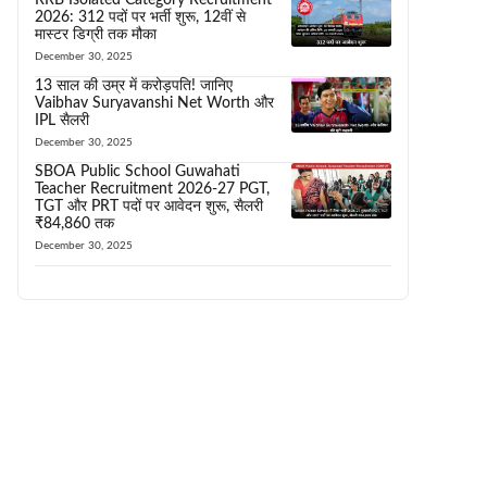
2026: 312 पदों पर भर्ती शुरू, 12वीं से
मास्टर डिग्री तक मौका
December 30, 2025
13 साल की उम्र में करोड़पति! जानिए
Vaibhav Suryavanshi Net Worth और
IPL सैलरी
December 30, 2025
SBOA Public School Guwahati
Teacher Recruitment 2026-27 PGT,
TGT और PRT पदों पर आवेदन शुरू, सैलरी
₹84,860 तक
December 30, 2025