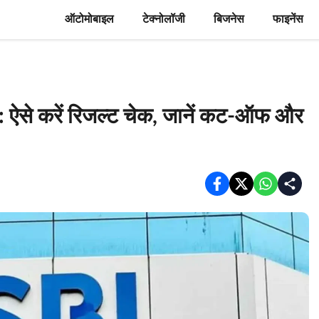
ऑटोमोबाइल
टेक्नोलॉजी
बिजनेस
फाइनेंस
से करें रिजल्ट चेक, जानें कट-ऑफ और