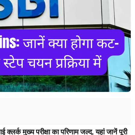
क मुख्य परीक्षा का परिणाम जल्द, यहां जानें पूरी