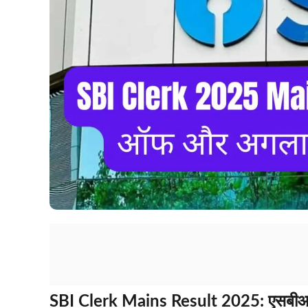
SBI Clerk Mains Result 2025: एसबीआई क्लर्