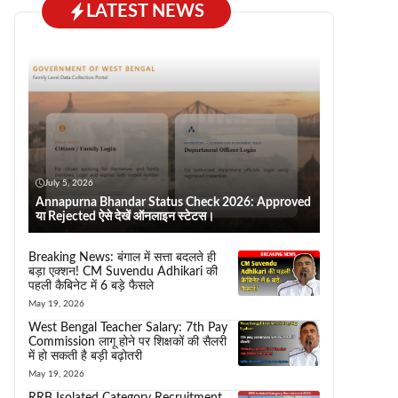
LATEST NEWS
July 5, 2026
Annapurna Bhandar Status Check 2026: Approved
या Rejected ऐसे देखें ऑनलाइन स्टेटस।
Breaking News: बंगाल में सत्ता बदलते ही
बड़ा एक्शन! CM Suvendu Adhikari की
पहली कैबिनेट में 6 बड़े फैसले
May 19, 2026
West Bengal Teacher Salary: 7th Pay
Commission लागू होने पर शिक्षकों की सैलरी
में हो सकती है बड़ी बढ़ोतरी
May 19, 2026
RRB Isolated Category Recruitment