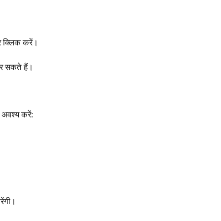
 क्लिक करें।
 सकते हैं।
अवश्य करें:
रेंगी।