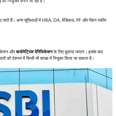
)
की नियुक्ति करने जा रहा है।
 दिए जाते हैं। अन्य सुविधाओं में HRA, DA, मेडिकल, PF और पेंशन स्कीम
रिफिकेशन और
बायोमेट्रिक वेरिफिकेशन
के लिए बुलाया जाएगा। इसके बाद
वारों को देशभर में किसी भी शाखा में नियुक्त किया जा सकता है।