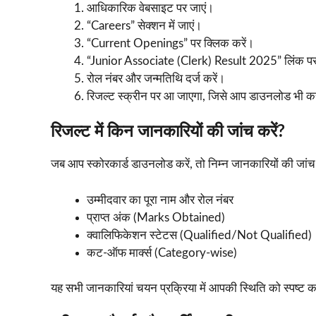
आधिकारिक वेबसाइट पर जाएं।
“Careers” सेक्शन में जाएं।
“Current Openings” पर क्लिक करें।
“Junior Associate (Clerk) Result 2025” लिंक पर
रोल नंबर और जन्मतिथि दर्ज करें।
रिजल्ट स्क्रीन पर आ जाएगा, जिसे आप डाउनलोड भी कर
रिजल्ट में किन जानकारियों की जांच करें?
जब आप स्कोरकार्ड डाउनलोड करें, तो निम्न जानकारियों की जांच 
उम्मीदवार का पूरा नाम और रोल नंबर
प्राप्त अंक (Marks Obtained)
क्वालिफिकेशन स्टेटस (Qualified/Not Qualified)
कट-ऑफ मार्क्स (Category-wise)
यह सभी जानकारियां चयन प्रक्रिया में आपकी स्थिति को स्पष्ट क