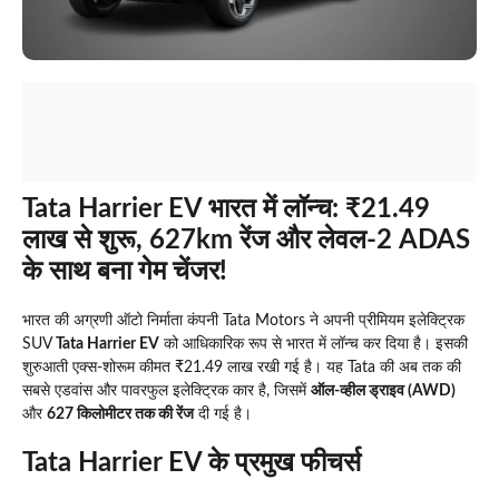
Tata Harrier EV भारत में लॉन्च: ₹21.49
लाख से शुरू, 627km रेंज और लेवल-2 ADAS
के साथ बना गेम चेंजर!
भारत की अग्रणी ऑटो निर्माता कंपनी Tata Motors ने अपनी प्रीमियम इलेक्ट्रिक
SUV
Tata Harrier EV
को आधिकारिक रूप से भारत में लॉन्च कर दिया है। इसकी
शुरुआती एक्स-शोरूम कीमत ₹21.49 लाख रखी गई है। यह Tata की अब तक की
सबसे एडवांस और पावरफुल इलेक्ट्रिक कार है, जिसमें
ऑल-व्हील ड्राइव (AWD)
और
627 किलोमीटर तक की रेंज
दी गई है।
Tata Harrier EV के प्रमुख फीचर्स