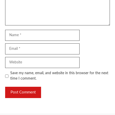
Name
Email
Website
Save my name, email, and website in this browser for the next
time I comment.