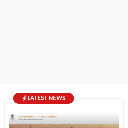
LATEST NEWS