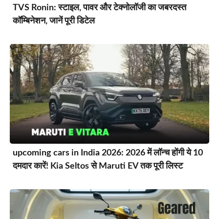
TVS Ronin: स्टाइल, पावर और टेक्नोलॉजी का जबरदस्त
कॉम्बिनेशन, जानें पूरी डिटेल
upcoming cars in India 2026: 2026 में लॉन्च होंगी ये 10
दमदार कारें! Kia Seltos से Maruti EV तक पूरी लिस्ट