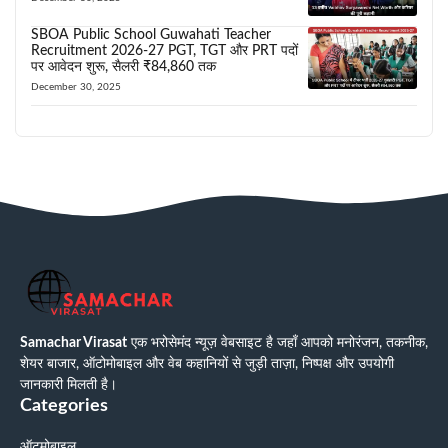
SBOA Public School Guwahati Teacher
Recruitment 2026-27 PGT, TGT और PRT पदों
पर आवेदन शुरू, सैलरी ₹84,860 तक
December 30, 2025
Samachar Virasat
एक भरोसेमंद न्यूज़ वेबसाइट है जहाँ आपको मनोरंजन, तकनीक,
शेयर बाजार, ऑटोमोबाइल और वेब कहानियों से जुड़ी ताज़ा, निष्पक्ष और उपयोगी
जानकारी मिलती है।
Categories
ऑटमोबाइल