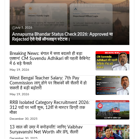
July 5, 2026
Annapurna Bhandar Status Check 2026: Approved या
Rejected ऐसे देखें ऑनलाइन स्टेटस।
Breaking News: बंगाल में सत्ता बदलते ही बड़ा
एक्शन! CM Suvendu Adhikari की पहली कैबिनेट
में 6 बड़े फैसले
May 19, 2026
West Bengal Teacher Salary: 7th Pay
Commission लागू होने पर शिक्षकों की सैलरी में हो
सकती है बड़ी बढ़ोतरी
May 19, 2026
RRB Isolated Category Recruitment 2026:
312 पदों पर भर्ती शुरू, 12वीं से मास्टर डिग्री तक
मौका
December 30, 2025
13 साल की उम्र में करोड़पति! जानिए Vaibhav
Suryavanshi Net Worth और IPL सैलरी
December 30, 2025