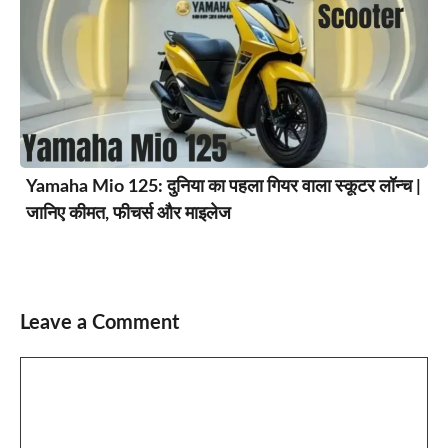
Yamaha Mio 125: दुनिया का पहला गियर वाला स्कूटर लॉन्च |
जानिए कीमत, फीचर्स और माइलेज
Leave a Comment
Comment